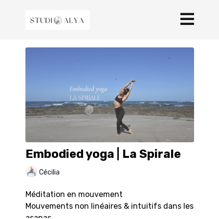
Embodied yoga | La Spirale
Cécilia
Méditation en mouvement
Mouvements non linéaires & intuitifs dans les
asanas