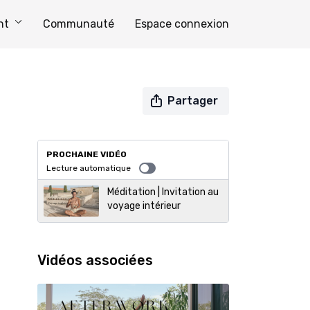
nt
Communauté
Espace connexion
Partager
PROCHAINE VIDÉO
Lecture automatique
Méditation | Invitation au
voyage intérieur
Vidéos associées