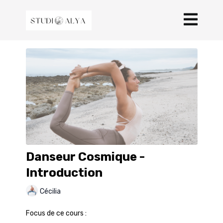
Danseur Cosmique -
Introduction
Cécilia
Focus de ce cours :