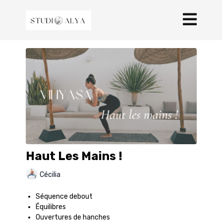
Haut Les Mains !
Cécilia
Séquence debout
Équilibres
Ouvertures de hanches