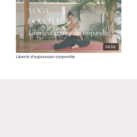
26:56
Liberté d'expression corporelle