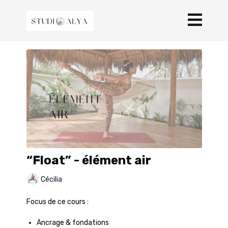
“Float” - élément air
Cécilia
Focus de ce cours :
Ancrage & fondations