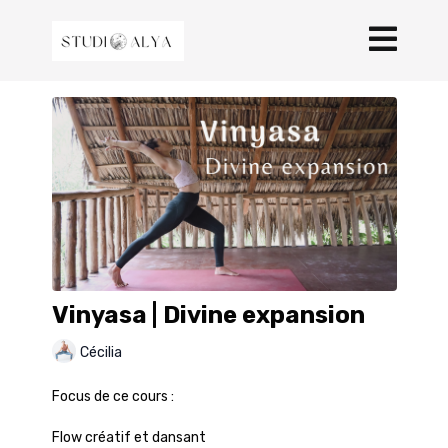
Vinyasa | Divine expansion
Cécilia
Focus de ce cours :
Flow créatif et dansant