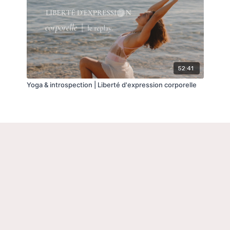
52:41
Yoga & introspection | Liberté d'expression corporelle