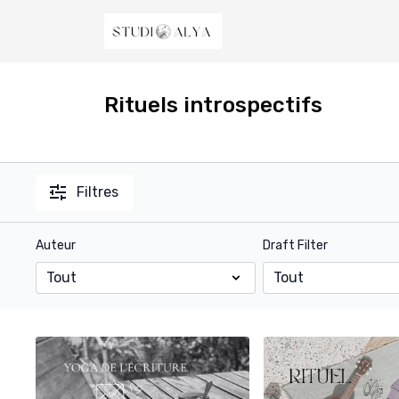
Rituels introspectifs
Filtres
Auteur
Draft Filter