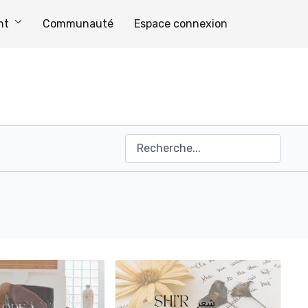
nt
Communauté
Espace connexion